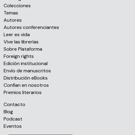
Colecciones
Temas
Autores
Autores conferenciantes
Leer es vida
Vive las librerías
Sobre Plataforma
Foreign rights
Edición institucional
Envío de manuscritos
Distribución eBooks
Confían en nosotros
Premios literarios
Contacto
Blog
Podcast
Eventos