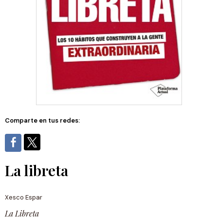
Comparte en tus redes:
La libreta
Xesco Espar
La Libreta