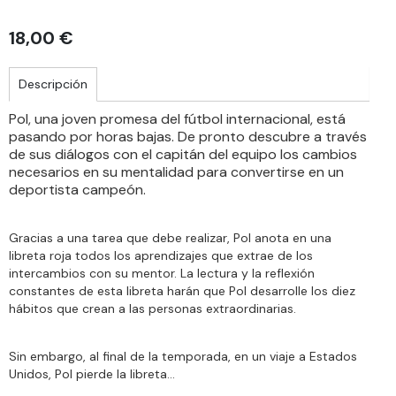
18,00 €
Descripción
Pol, una joven promesa del fútbol internacional, está
pasando por horas bajas. De pronto descubre a través
de sus diálogos con el capitán del equipo los cambios
necesarios en su mentalidad para convertirse en un
deportista campeón.
Gracias a una tarea que debe realizar, Pol anota en una
libreta roja todos los aprendizajes que extrae de los
intercambios con su mentor. La lectura y la reflexión
constantes de esta libreta harán que Pol desarrolle los diez
hábitos que crean a las personas extraordinarias.
Sin embargo, al final de la temporada, en un viaje a Estados
Unidos, Pol pierde la libreta...