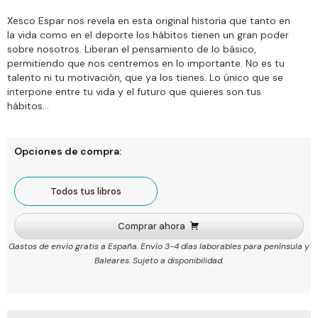
Xesco Espar nos revela en esta original historia que tanto en
la vida como en el deporte los hábitos tienen un gran poder
sobre nosotros. Liberan el pensamiento de lo básico,
permitiendo que nos centremos en lo importante. No es tu
talento ni tu motivación, que ya los tienes. Lo único que se
interpone entre tu vida y el futuro que quieres son tus
hábitos...
Opciones de compra:
Todos tus libros
Comprar ahora
Gastos de envío gratis a España. Envío 3-4 días laborables para península y
Baleares. Sujeto a disponibilidad.