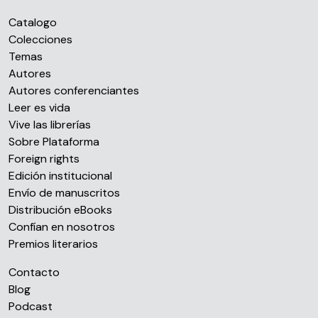
Catalogo
Colecciones
Temas
Autores
Autores conferenciantes
Leer es vida
Vive las librerías
Sobre Plataforma
Foreign rights
Edición institucional
Envío de manuscritos
Distribución eBooks
Confían en nosotros
Premios literarios
Contacto
Blog
Podcast