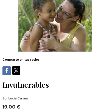
Comparte en tus redes:
Invulnerables
Sor Lucía Caram
19,00 €