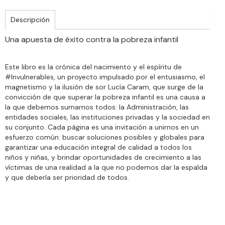
Descripción
Una apuesta de éxito contra la pobreza infantil
Este libro es la crónica del nacimiento y el espíritu de
#Invulnerables, un proyecto impulsado por el entusiasmo, el
magnetismo y la ilusión de sor Lucía Caram, que surge de la
convicción de que superar la pobreza infantil es una causa a
la que debemos sumarnos todos: la Administración, las
entidades sociales, las instituciones privadas y la sociedad en
su conjunto. Cada página es una invitación a unirnos en un
esfuerzo común: buscar soluciones posibles y globales para
garantizar una educación integral de calidad a todos los
niños y niñas, y brindar oportunidades de crecimiento a las
víctimas de una realidad a la que no podemos dar la espalda
y que debería ser prioridad de todos.