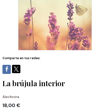
Comparte en tus redes:
La brújula interior
Álex Rovira
18,00 €