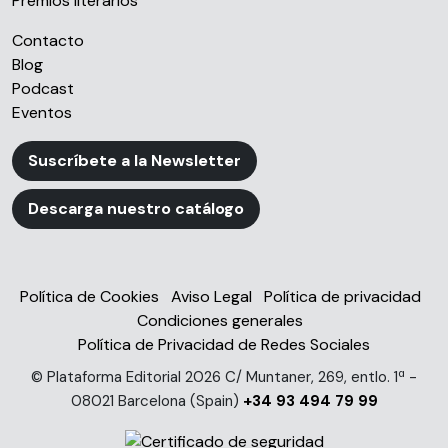
Premios literarios
Contacto
Blog
Podcast
Eventos
Suscríbete a la Newsletter
Descarga nuestro catálogo
Política de Cookies
Aviso Legal
Política de privacidad
Condiciones generales
Política de Privacidad de Redes Sociales
© Plataforma Editorial 2026 C/ Muntaner, 269, entlo. 1ª -
08021 Barcelona (Spain)
+34 93 494 79 99