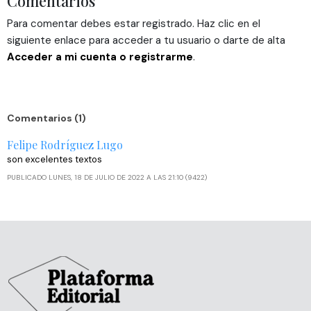
Comentarios
Para comentar debes estar registrado. Haz clic en el
siguiente enlace para acceder a tu usuario o darte de alta
Acceder a mi cuenta o registrarme
.
Comentarios (1)
Felipe Rodríguez Lugo
son excelentes textos
PUBLICADO LUNES, 18 DE JULIO DE 2022 A LAS 21:10 (9422)