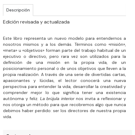
Descripción
Edición revisada y actualizada
Este libro representa un nuevo modelo para entendernos a
nosotros mismos y a los demás. Términos como «misión»,
«meta» u «objetivos» forman parte del trabajo habitual de un
ejecutivo o directivo, pero rara vez son utilizados para la
definición de una misión en la propia vida, de un
posicionamiento personal o de unos objetivos que lleven a la
propia realización. A través de una serie de divertidas cartas,
apasionantes y lúcidas, el lector conocerá una nueva
perspectiva para entender la vida, desarrollar la creatividad y
comprender mejor lo que significa tener una existencia
autónoma y feliz.
nos invita a reflexionar y
La brújula interior
nos otorga un método para que recobremos algo que nunca
debimos haber perdido: ser los directores de nuestra propia
vida.