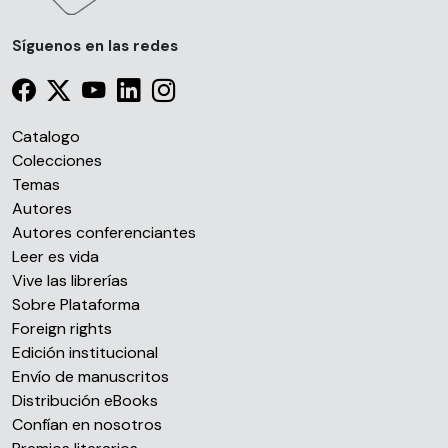
Síguenos en las redes
Catalogo
Colecciones
Temas
Autores
Autores conferenciantes
Leer es vida
Vive las librerías
Sobre Plataforma
Foreign rights
Edición institucional
Envío de manuscritos
Distribución eBooks
Confían en nosotros