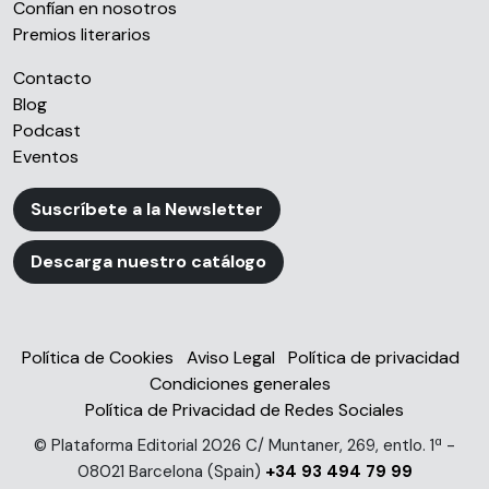
Confían en nosotros
Premios literarios
Contacto
Blog
Podcast
Eventos
Suscríbete a la Newsletter
Descarga nuestro catálogo
Política de Cookies
Aviso Legal
Política de privacidad
Condiciones generales
Política de Privacidad de Redes Sociales
© Plataforma Editorial 2026 C/ Muntaner, 269, entlo. 1ª -
08021 Barcelona (Spain)
+34 93 494 79 99