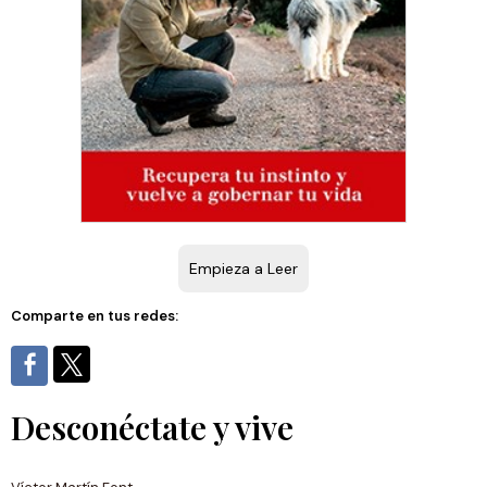
Empieza a Leer
Comparte en tus redes:
Desconéctate y vive