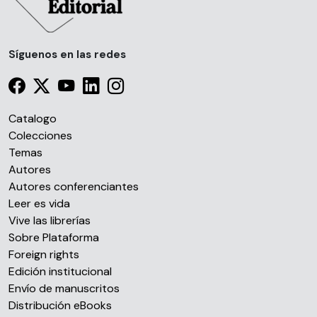
Síguenos en las redes
Catalogo
Colecciones
Temas
Autores
Autores conferenciantes
Leer es vida
Vive las librerías
Sobre Plataforma
Foreign rights
Edición institucional
Envío de manuscritos
Distribución eBooks