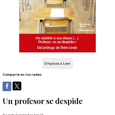
Empieza a Leer
Comparte en tus redes:
Un profesor se despide