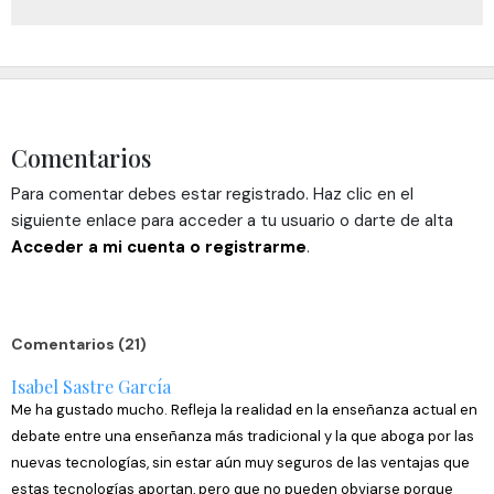
Comentarios
Para comentar debes estar registrado. Haz clic en el
siguiente enlace para acceder a tu usuario o darte de alta
Acceder a mi cuenta o registrarme
.
Comentarios (21)
Isabel Sastre García
Me ha gustado mucho. Refleja la realidad en la enseñanza actual en
debate entre una enseñanza más tradicional y la que aboga por las
nuevas tecnologías, sin estar aún muy seguros de las ventajas que
estas tecnologías aportan, pero que no pueden obviarse porque