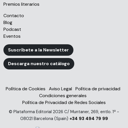
Premios literarios
Contacto
Blog
Podcast
Eventos
Suscríbete a la Newsletter
Descarga nuestro catálogo
Política de Cookies
Aviso Legal
Política de privacidad
Condiciones generales
Política de Privacidad de Redes Sociales
© Plataforma Editorial 2026 C/ Muntaner, 269, entlo. 1ª -
08021 Barcelona (Spain)
+34 93 494 79 99