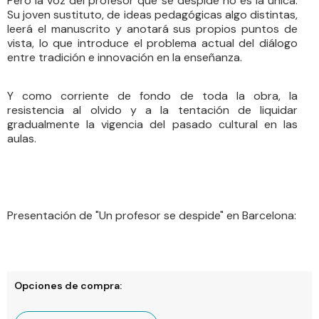
Pero la voz del profesor que se despide no es la única.
Su joven sustituto, de ideas pedagógicas algo distintas,
leerá el manuscrito y anotará sus propios puntos de
vista, lo que introduce el problema actual del diálogo
entre tradición e innovación en la enseñanza.
Y como corriente de fondo de toda la obra, la
resistencia al olvido y a la tentación de liquidar
gradualmente la vigencia del pasado cultural en las
aulas.
Presentación de "Un profesor se despide" en Barcelona:
Opciones de compra: