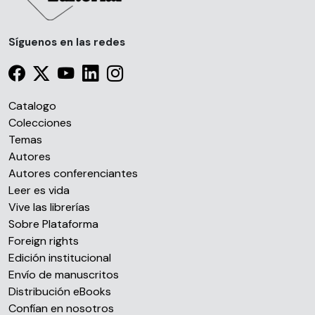
Síguenos en las redes
Catalogo
Colecciones
Temas
Autores
Autores conferenciantes
Leer es vida
Vive las librerías
Sobre Plataforma
Foreign rights
Edición institucional
Envío de manuscritos
Distribución eBooks
Confían en nosotros