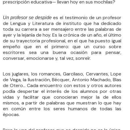
prescripción educativa— llevan hoy en sus mochilas?
es el testimonio de un profesor
Un profesor se despide
de Lengua y Literatura de instituto que ha dedicado
toda su carrera a ser mensajero entre las palabras de
ayer y la lejanía de hoy. Es la crónica de un año, el último
de su trayectoria profesional, en el que ha puesto igual
empeño que en el primero: que un curso sobre
escritores sea una buena ocasión para pensar,
conversar, emocionarse y, tal vez, sonreír.
Los juglares, los romances, Garcilaso, Cervantes, Lope
de Vega, la Ilustración, Bécquer, Antonio Machado, Blas
de Otero… Cada encuentro con estos y otros autores
podía despertar el interés de los alumnos por otras
vidas y facilitar que conocieran mejor la de ellos
mismos, a partir de palabras que muestran lo que hay
en común entre los seres humanos de todas las
épocas.