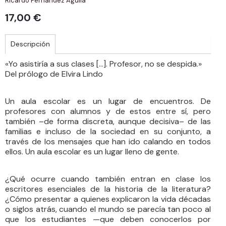
Ricardo Fernández Aguilà
17,00 €
Descripción
«Yo asistiría a sus clases […]. Profesor, no se despida.»
Del prólogo de Elvira Lindo
Un aula escolar es un lugar de encuentros. De
profesores con alumnos y de estos entre sí, pero
también –de forma discreta, aunque decisiva– de las
familias e incluso de la sociedad en su conjunto, a
través de los mensajes que han ido calando en todos
ellos. Un aula escolar es un lugar lleno de gente.
¿Qué ocurre cuando también entran en clase los
escritores esenciales de la historia de la literatura?
¿Cómo presentar a quienes explicaron la vida décadas
o siglos atrás, cuando el mundo se parecía tan poco al
que los estudiantes —que deben conocerlos por