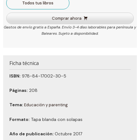
Todos tus libros
Comprar ahora
Gastos de envío gratis a España. Envío 3-4 días laborables para península y
Baleares. Sujeto a disponibilidad.
Ficha técnica
ISBN:
978-84-17002-30-5
Páginas:
208
Tema:
Educación y parenting
Formato:
Tapa blanda con solapas
Año de publicación:
Octubre 2017