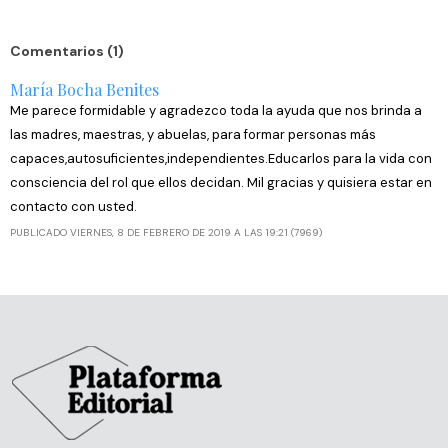
Comentarios (1)
María Bocha Benites
Me parece formidable y agradezco toda la ayuda que nos brinda a
las madres, maestras, y abuelas, para formar personas más
capaces,autosuficientes,independientes.Educarlos para la vida con
consciencia del rol que ellos decidan. Mil gracias y quisiera estar en
contacto con usted.
PUBLICADO VIERNES, 8 DE FEBRERO DE 2019 A LAS 19:21 (7969)