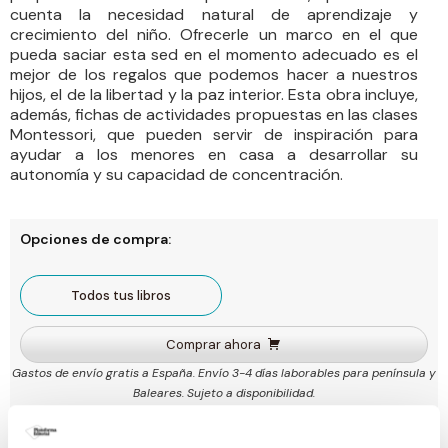
cuenta la necesidad natural de aprendizaje y
crecimiento del niño. Ofrecerle un marco en el que
pueda saciar esta sed en el momento adecuado es el
mejor de los regalos que podemos hacer a nuestros
hijos, el de la libertad y la paz interior. Esta obra incluye,
además, fichas de actividades propuestas en las clases
Montessori, que pueden servir de inspiración para
ayudar a los menores en casa a desarrollar su
autonomía y su capacidad de concentración.
Opciones de compra:
Todos tus libros
Comprar ahora
Gastos de envío gratis a España. Envío 3-4 días laborables para península y
Baleares. Sujeto a disponibilidad.