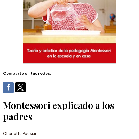
Comparte en tus redes:
Montessori explicado a los
padres
Charlotte Poussin