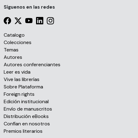
Síguenos en las redes
Catalogo
Colecciones
Temas
Autores
Autores conferenciantes
Leer es vida
Vive las librerías
Sobre Plataforma
Foreign rights
Edición institucional
Envío de manuscritos
Distribución eBooks
Confían en nosotros
Premios literarios