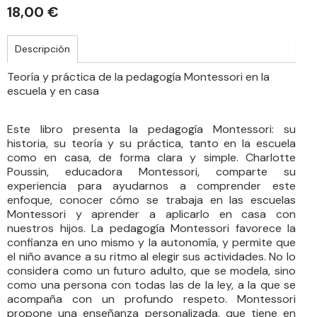
18,00 €
Descripción
Teoría y práctica de la pedagogía Montessori en la
escuela y en casa
Este libro presenta la pedagogía Montessori: su
historia, su teoría y su práctica, tanto en la escuela
como en casa, de forma clara y simple. Charlotte
Poussin, educadora Montessori, comparte su
experiencia para ayudarnos a comprender este
enfoque, conocer cómo se trabaja en las escuelas
Montessori y aprender a aplicarlo en casa con
nuestros hijos. La pedagogía Montessori favorece la
confianza en uno mismo y la autonomía, y permite que
el niño avance a su ritmo al elegir sus actividades. No lo
considera como un futuro adulto, que se modela, sino
como una persona con todas las de la ley, a la que se
acompaña con un profundo respeto. Montessori
propone una enseñanza personalizada, que tiene en