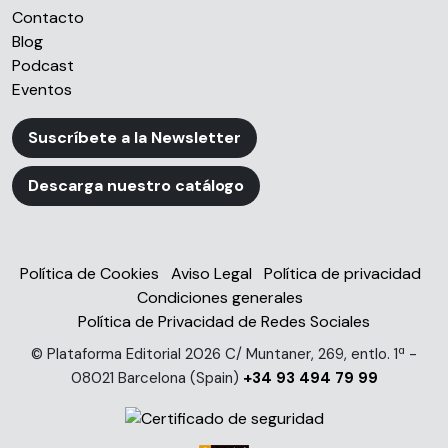
Contacto
Blog
Podcast
Eventos
Suscríbete a la Newsletter
Descarga nuestro catálogo
Política de Cookies
Aviso Legal
Política de privacidad
Condiciones generales
Política de Privacidad de Redes Sociales
© Plataforma Editorial 2026 C/ Muntaner, 269, entlo. 1ª -
08021 Barcelona (Spain)
+34 93 494 79 99