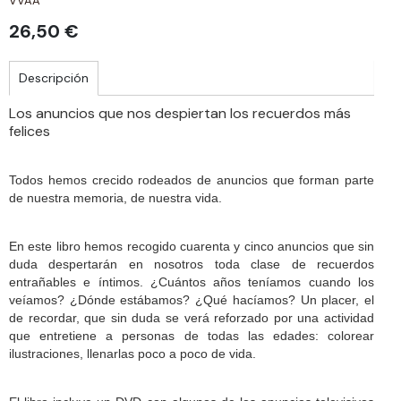
VVAA
26,50 €
Descripción
Los anuncios que nos despiertan los recuerdos más
felices
Todos hemos crecido rodeados de anuncios que forman parte
de nuestra memoria, de nuestra vida.
En este libro hemos recogido cuarenta y cinco anuncios que sin
duda despertarán en nosotros toda clase de recuerdos
entrañables e íntimos. ¿Cuántos años teníamos cuando los
veíamos? ¿Dónde estábamos? ¿Qué hacíamos? Un placer, el
de recordar, que sin duda se verá reforzado por una actividad
que entretiene a personas de todas las edades: colorear
ilustraciones, llenarlas poco a poco de vida.