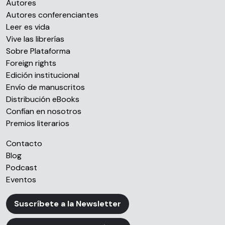
Autores
Autores conferenciantes
Leer es vida
Vive las librerías
Sobre Plataforma
Foreign rights
Edición institucional
Envío de manuscritos
Distribución eBooks
Confían en nosotros
Premios literarios
Contacto
Blog
Podcast
Eventos
Suscríbete a la Newsletter