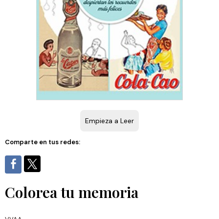
Empieza a Leer
Comparte en tus redes:
Colorea tu memoria