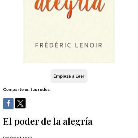
Empieza a Leer
Comparte en tus redes:
El poder de la alegría