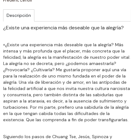
Fréderic Lenoir
Descripción
¿Existe una experiencia más deseable que la alegría?
«¿Existe una experiencia más deseable que la alegría? Más
intensa y más profunda que el placer, más concreta que la
felicidad, la alegría es la manifestación de nuestro poder vital.
La alegría no se decreta, pero ¿podemos amaestrarla?
¿Provocarla? ¿Cultivarla? Me gustaría proponer aquí una vía
para la realización de uno mismo fundada en el poder de la
alegría. Una vía de liberación y de amor, en las antípodas de
la felicidad artificial a que nos invita nuestra cultura narcisista
y consumista, pero también distinta de las sabidurías que
aspiran a la ataraxia, es decir, a la ausencia de sufrimiento y
turbaciones. Por mi parte, prefiero una sabiduría de la alegría
en la que tengan cabida todas las dificultades de la
existencia. Que las comprenda a fin de poder transfigurarlas.
Siguiendo los pasos de Chuang Tse, Jesús, Spinoza y