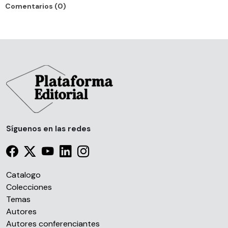
Comentarios (0)
Síguenos en las redes
Catalogo
Colecciones
Temas
Autores
Autores conferenciantes