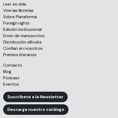
Leer es vida
Vive las librerías
Sobre Plataforma
Foreign rights
Edición institucional
Envío de manuscritos
Distribución eBooks
Confían en nosotros
Premios literarios
Contacto
Blog
Podcast
Eventos
Suscríbete a la Newsletter
Descarga nuestro catálogo