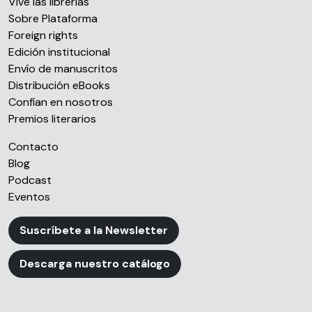
Vive las librerías
Sobre Plataforma
Foreign rights
Edición institucional
Envío de manuscritos
Distribución eBooks
Confían en nosotros
Premios literarios
Contacto
Blog
Podcast
Eventos
Suscríbete a la Newsletter
Descarga nuestro catálogo