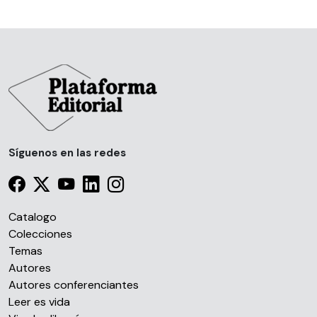
Síguenos en las redes
Catalogo
Colecciones
Temas
Autores
Autores conferenciantes
Leer es vida