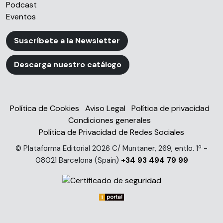
Podcast
Eventos
Suscríbete a la Newsletter
Descarga nuestro catálogo
Política de Cookies
Aviso Legal
Política de privacidad
Condiciones generales
Política de Privacidad de Redes Sociales
© Plataforma Editorial 2026 C/ Muntaner, 269, entlo. 1ª -
08021 Barcelona (Spain)
+34 93 494 79 99