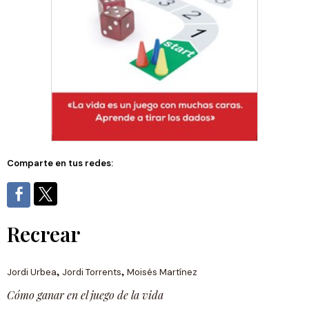
Comparte en tus redes:
Recrear
,
,
Jordi Urbea
Jordi Torrents
Moisés Martínez
Cómo ganar en el juego de la vida