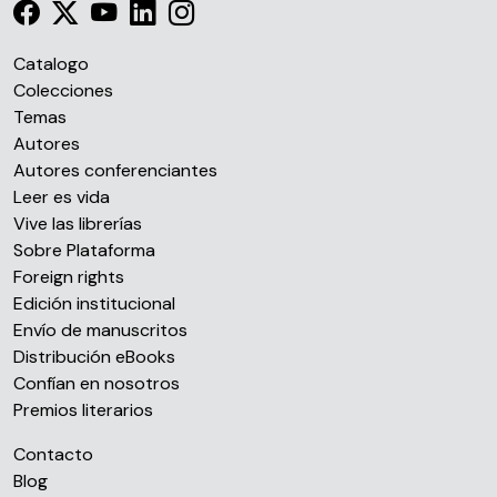
Catalogo
Colecciones
Temas
Autores
Autores conferenciantes
Leer es vida
Vive las librerías
Sobre Plataforma
Foreign rights
Edición institucional
Envío de manuscritos
Distribución eBooks
Confían en nosotros
Premios literarios
Contacto
Blog