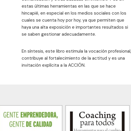
estas últimas herramientas en las que se hace
hincapié, en especial en los medios sociales con los
cuales se cuenta hoy por hoy, ya que permiten que
haya una alta exposición e importantes resultados si
se saben gestionar adecuadamente.
En síntesis, este libro estimula la vocación profesional
contribuye al fortalecimiento de la actitud y es una
invitación explícita a la ACCIÓN.