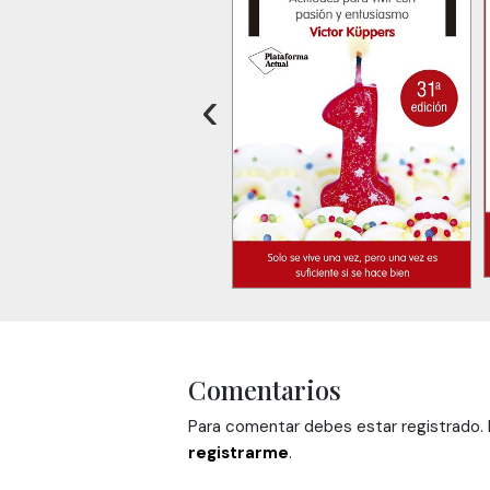
‹
Comentarios
Para comentar debes estar registrado. H
registrarme
.