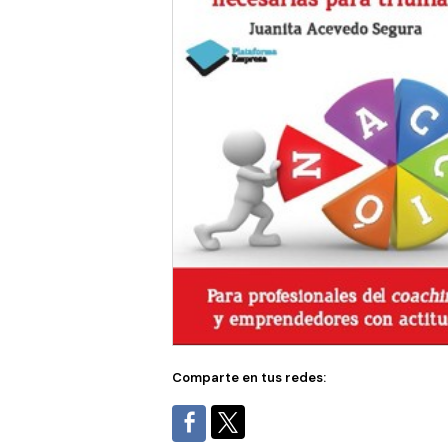
Comparte en tus redes: