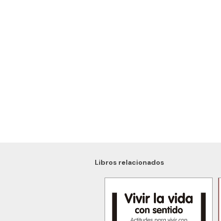
Libros relacionados