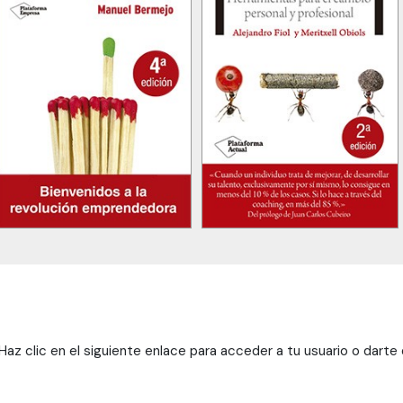
az clic en el siguiente enlace para acceder a tu usuario o darte