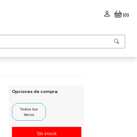
(0)
Opciones de compra:
Todos tus
libros
Sin stock