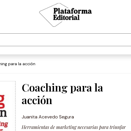
hing para la acción
Coaching para la
acción
Juanita Acevedo Segura
Herramientas de marketing necesarias para triunfar