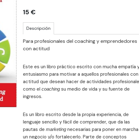
15 €
Descripción
Para profesionales del coaching y emprendedores
con actitud
Este es un libro práctico escrito con mucha empatía 
entusiasmo para motivar a aquellos profesionales con
actitud que desean hacer de actividades profesional
como el
su medio de vida y su fuente de
coaching
ingresos.
Es un libro escrito desde la propia experiencia, de
lenguaje sencillo y fácil de comprender, que da las
pautas de
necesarias para poner en marcha
marketing
un negocio y/o fortalecerlo. Parte de conceptos