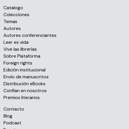
Catalogo
Colecciones
Temas
Autores
Autores conferenciantes
Leer es vida
Vive las librerías
Sobre Plataforma
Foreign rights
Edición institucional
Envío de manuscritos
Distribución eBooks
Confían en nosotros
Premios literarios
Contacto
Blog
Podcast