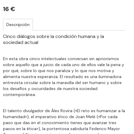
16 €
Descripción
Cinco diálogos sobre la condición humana y la
sociedad actual
En esta obra cinco intelectuales conversan sin apriorismos
sobre aquello que a juicio de cada uno de ellos vale la pena y
por qué, sobre lo que nos paraliza y lo que nos motiva y
alimenta nuestra esperanza. El resultado es una iluminadora
entrevista circular sobre la maravilla del ser humano y sobre
los desafíos y oscuridades de nuestra sociedad
contemporánea.
El talento divulgador de Álex Rovira («El reto es humanizar a la
humanidad»), el imperativo ético de Joan Melé («Por cada
paso que das en el conocimiento tienes que avanzar tres
pasos en la ética»), la portentosa sabiduría Federico Mayor