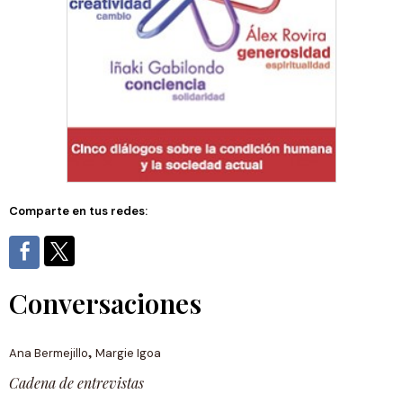
Comparte en tus redes:
Conversaciones
,
Ana Bermejillo
Margie Igoa
Cadena de entrevistas