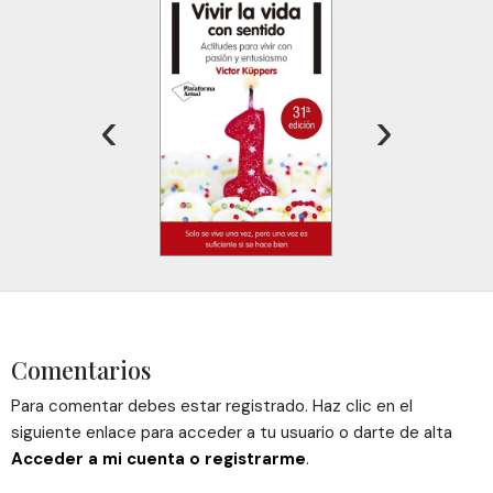
‹
›
Comentarios
Para comentar debes estar registrado. Haz clic en el
siguiente enlace para acceder a tu usuario o darte de alta
Acceder a mi cuenta o registrarme
.