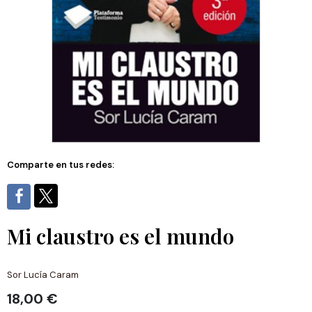
Comparte en tus redes:
Mi claustro es el mundo
Sor Lucía Caram
18,00 €