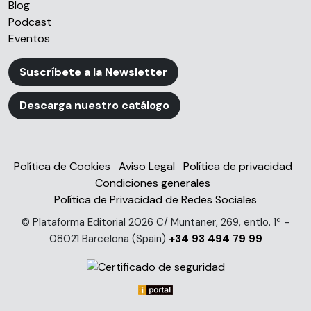
Blog
Podcast
Eventos
Suscríbete a la Newsletter
Descarga nuestro catálogo
Política de Cookies
Aviso Legal
Política de privacidad
Condiciones generales
Política de Privacidad de Redes Sociales
© Plataforma Editorial 2026 C/ Muntaner, 269, entlo. 1ª -
08021 Barcelona (Spain)
+34 93 494 79 99