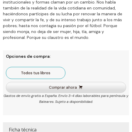
institucionales y formas claman por un cambio. Nos habla
también de la realidad de la vida cotidiana en comunidad,
haciéndonos partícipes de su lucha por renovar la manera de
vivir y compartir la fe, y de su intenso trabajo junto a los más
pobres; hasta nos contagia su pasión por el fútbol. Porque
siendo monja, no deja de ser mujer, hija, tía, amiga y
profesional. Porque su claustro es el mundo.
Opciones de compra:
Todos tus libros
Comprar ahora
Gastos de envío gratis a España. Envío 3-4 días laborables para península y
Baleares. Sujeto a disponibilidad.
Ficha técnica