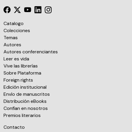
Catalogo
Colecciones
Temas
Autores
Autores conferenciantes
Leer es vida
Vive las librerías
Sobre Plataforma
Foreign rights
Edición institucional
Envío de manuscritos
Distribución eBooks
Confían en nosotros
Premios literarios
Contacto