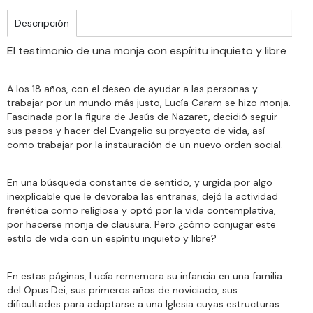
Descripción
El testimonio de una monja con espíritu inquieto y libre
A los 18 años, con el deseo de ayudar a las personas y
trabajar por un mundo más justo, Lucía Caram se hizo monja.
Fascinada por la figura de Jesús de Nazaret, decidió seguir
sus pasos y hacer del Evangelio su proyecto de vida, así
como trabajar por la instauración de un nuevo orden social.
En una búsqueda constante de sentido, y urgida por algo
inexplicable que le devoraba las entrañas, dejó la actividad
frenética como religiosa y optó por la vida contemplativa,
por hacerse monja de clausura. Pero ¿cómo conjugar este
estilo de vida con un espíritu inquieto y libre?
En estas páginas, Lucía rememora su infancia en una familia
del Opus Dei, sus primeros años de noviciado, sus
dificultades para adaptarse a una Iglesia cuyas estructuras