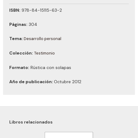
ISBN:
978-84-15115-63-2
Páginas:
304
Tema:
Desarrollo personal
Colección:
Testimonio
Formato:
Rústica con solapas
Año de publicación:
Octubre 2012
Libros relacionados