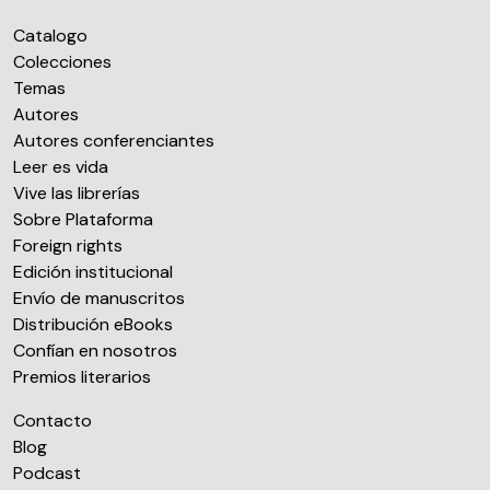
Catalogo
Colecciones
Temas
Autores
Autores conferenciantes
Leer es vida
Vive las librerías
Sobre Plataforma
Foreign rights
Edición institucional
Envío de manuscritos
Distribución eBooks
Confían en nosotros
Premios literarios
Contacto
Blog
Podcast