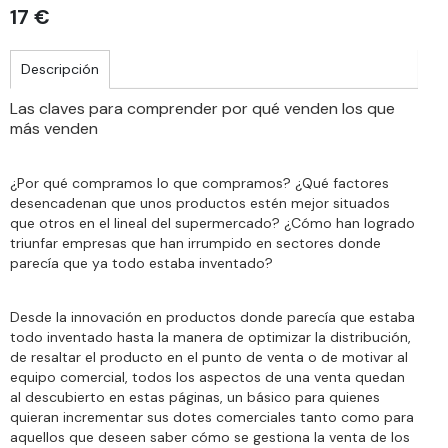
17 €
Descripción
Las claves para comprender por qué venden los que
más venden
¿Por qué compramos lo que compramos? ¿Qué factores
desencadenan que unos productos estén mejor situados
que otros en el lineal del supermercado? ¿Cómo han logrado
triunfar empresas que han irrumpido en sectores donde
parecía que ya todo estaba inventado?
Desde la innovación en productos donde parecía que estaba
todo inventado hasta la manera de optimizar la distribución,
de resaltar el producto en el punto de venta o de motivar al
equipo comercial, todos los aspectos de una venta quedan
al descubierto en estas páginas, un básico para quienes
quieran incrementar sus dotes comerciales tanto como para
aquellos que deseen saber cómo se gestiona la venta de los