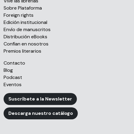
Vive las librerías
Sobre Plataforma
Foreign rights
Edición institucional
Envío de manuscritos
Distribución eBooks
Confían en nosotros
Premios literarios
Contacto
Blog
Podcast
Eventos
Suscríbete a la Newsletter
Descarga nuestro catálogo