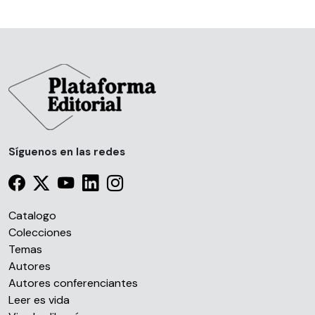
Síguenos en las redes
Catalogo
Colecciones
Temas
Autores
Autores conferenciantes
Leer es vida