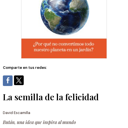
Comparte en tus redes:
La semilla de la felicidad
David Escamilla
Bután, una idea que inspira al mundo