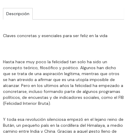
Descripción
Claves concretas y esenciales para ser feliz en la vida
Hasta hace muy poco la felicidad tan solo ha sido un
concepto teórico, filosófico y poético. Algunos han dicho
que se trata de una aspiración legítima, mientras que otros
se han atrevido a afirmar que es una utopía imposible de
alcanzar. Pero en los ultimos años la felicidad ha empezado a
concretarse, incluso formando parte de algunos programas
políticos, de encuestas y de indicadores sociales, como el FIB
(Felicidad Interior Bruta).
Y toda esa revolución silenciosa empezó en el lejano reino de
Bután, un pequeño país en la cordillera del Himalaya, a medio
camino entre India y China. Gracias a aquel gesto lleno de