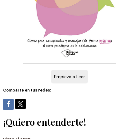
Empieza a Leer
Comparte en tus redes:
¡Quiero entenderte!