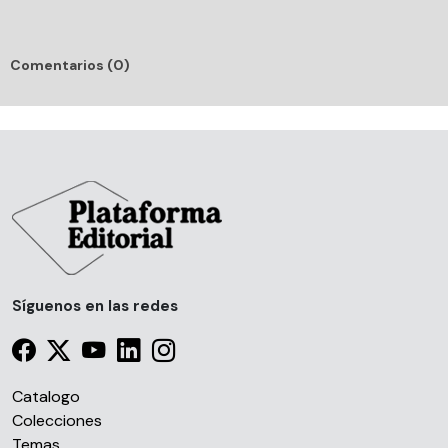
Comentarios (0)
Síguenos en las redes
Catalogo
Colecciones
Temas