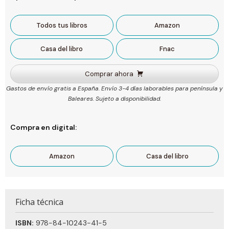
Todos tus libros
Amazon
Casa del libro
Fnac
Comprar ahora
Gastos de envío gratis a España. Envío 3-4 días laborables para península y
Baleares. Sujeto a disponibilidad.
Compra en digital:
Amazon
Casa del libro
Ficha técnica
ISBN:
978-84-10243-41-5