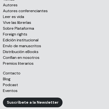
Autores
Autores conferenciantes
Leer es vida
Vive las librerías
Sobre Plataforma
Foreign rights
Edición institucional
Envío de manuscritos
Distribución eBooks
Confían en nosotros
Premios literarios
Contacto
Blog
Podcast
Eventos
Suscríbete a la Newsletter