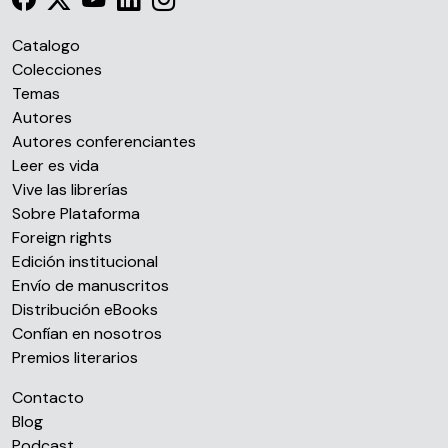
Catalogo
Colecciones
Temas
Autores
Autores conferenciantes
Leer es vida
Vive las librerías
Sobre Plataforma
Foreign rights
Edición institucional
Envío de manuscritos
Distribución eBooks
Confían en nosotros
Premios literarios
Contacto
Blog
Podcast