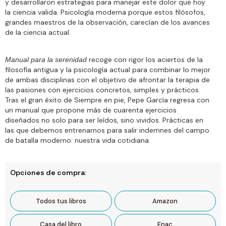
y desarrollaron estrategias para manejar este dolor que hoy
la ciencia valida. Psicología moderna porque estos filósofos,
grandes maestros de la observación, carecían de los avances
de la ciencia actual.
recoge con rigor los aciertos de la
Manual para la serenidad
filosofía antigua y la psicología actual para combinar lo mejor
de ambas disciplinas con el objetivo de afrontar la terapia de
las pasiones con ejercicios concretos, simples y prácticos.
Tras el gran éxito de Siempre en pie, Pepe García regresa con
un manual que propone más de cuarenta ejercicios
diseñados no solo para ser leídos, sino vividos. Prácticas en
las que debemos entrenarnos para salir indemnes del campo
de batalla moderno: nuestra vida cotidiana.
Opciones de compra:
Todos tus libros
Amazon
Casa del libro
Fnac