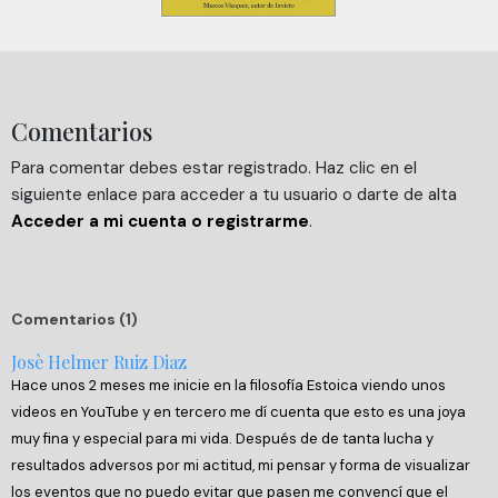
Comentarios
Para comentar debes estar registrado. Haz clic en el
siguiente enlace para acceder a tu usuario o darte de alta
Acceder a mi cuenta o registrarme
.
Comentarios (1)
Josè Helmer Ruiz Diaz
Hace unos 2 meses me inicie en la filosofía Estoica viendo unos
videos en YouTube y en tercero me dí cuenta que esto es una joya
muy fina y especial para mi vida. Después de de tanta lucha y
resultados adversos por mi actitud, mi pensar y forma de visualizar
los eventos que no puedo evitar que pasen me convencí que el