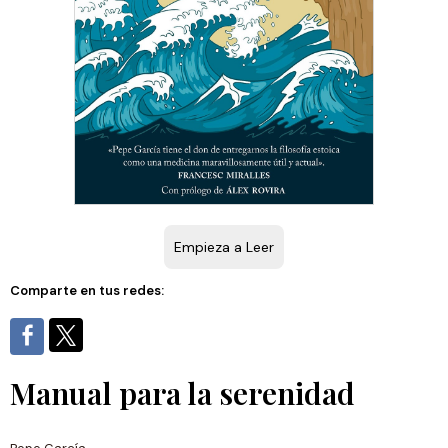
Empieza a Leer
Comparte en tus redes:
Manual para la serenidad