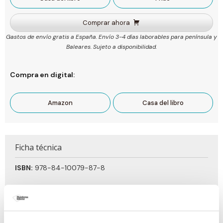
Comprar ahora
Gastos de envío gratis a España. Envío 3-4 días laborables para península y
Baleares. Sujeto a disponibilidad.
Compra en digital:
Amazon
Casa del libro
Ficha técnica
ISBN:
978-84-10079-87-8
Páginas:
320
Tema:
Desarrollo personal