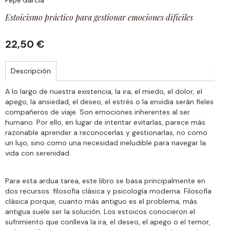
Pepe García
Estoicismo práctico para gestionar emociones difíciles
22,50 €
Descripción
A lo largo de nuestra existencia, la ira, el miedo, el dolor, el
apego, la ansiedad, el deseo, el estrés o la envidia serán fieles
compañeros de viaje. Son emociones inherentes al ser
humano. Por ello, en lugar de intentar evitarlas, parece más
razonable aprender a reconocerlas y gestionarlas, no como
un lujo, sino como una necesidad ineludible para navegar la
vida con serenidad.
Para esta ardua tarea, este libro se basa principalmente en
dos recursos: filosofía clásica y psicología moderna. Filosofía
clásica porque, cuanto más antiguo es el problema, más
antigua suele ser la solución. Los estoicos conocieron el
sufrimiento que conlleva la ira, el deseo, el apego o el temor,