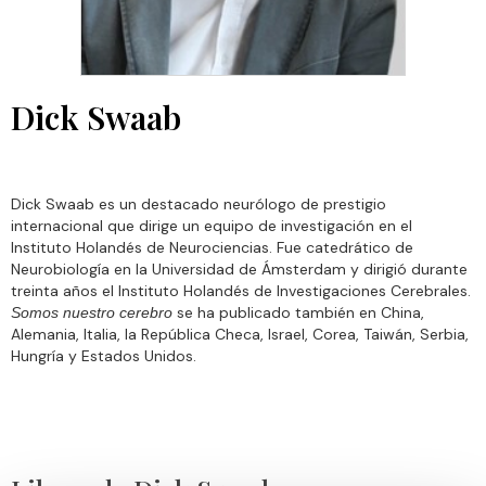
Dick Swaab
Dick Swaab es un destacado neurólogo de prestigio
internacional que dirige un equipo de investigación en el
Instituto Holandés de Neurociencias. Fue catedrático de
Neurobiología en la Universidad de Ámsterdam y dirigió durante
treinta años el Instituto Holandés de Investigaciones Cerebrales.
se ha publicado también en China,
Somos nuestro cerebro
Alemania, Italia, la República Checa, Israel, Corea, Taiwán, Serbia,
Hungría y Estados Unidos.