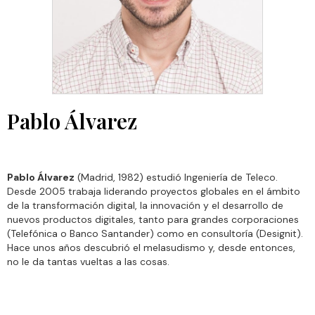
Pablo Álvarez
Pablo Álvarez
(Madrid, 1982) estudió Ingeniería de Teleco.
Desde 2005 trabaja liderando proyectos globales en el ámbito
de la transformación digital, la innovación y el desarrollo de
nuevos productos digitales, tanto para grandes corporaciones
(Telefónica o Banco Santander) como en consultoría (Designit).
Hace unos años descubrió el melasudismo y, desde entonces,
no le da tantas vueltas a las cosas.