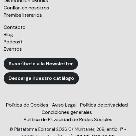
Distribución eBooks
Confían en nosotros
Premios literarios
Contacto
Blog
Podcast
Eventos
Suscríbete a la Newsletter
Descarga nuestro catálogo
Política de Cookies
Aviso Legal
Política de privacidad
Condiciones generales
Política de Privacidad de Redes Sociales
© Plataforma Editorial 2026 C/ Muntaner, 269, entlo. 1ª -