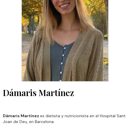
Dámaris Martínez
Dámaris Martínez
es dietista y nutricionista en el Hospital Sant
Joan de Deu, en Barcelona.