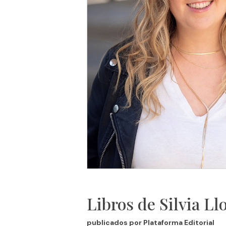
Libros de Silvia Ll
publicados por Plataforma Editorial