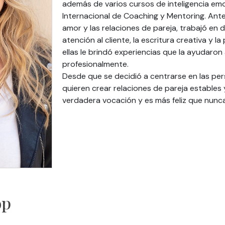
además de varios cursos de inteligencia emo
Internacional de Coaching y Mentoring. Ante
amor y las relaciones de pareja, trabajó en d
atención al cliente, la escritura creativa y 
ellas le brindó experiencias que la ayudaron
profesionalmente.
Desde que se decidió a centrarse en las pe
quieren crear relaciones de pareja estables
verdadera vocación y es más feliz que nunca
op