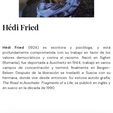
Hédi Fried
Hédi Fried
(1924) es escritora y psicóloga, y está
profundamente comprometida con su trabajo en favor de los
valores democráticos y contra el racismo. Nació en Sighet
(Rumanía), fue deportada a Auschwitz en 1944, trabajó en varios
campos de concentración y terminó finalmente en Bergen-
Belsen. Después de la liberación se trasladó a Suecia con su
hermana, donde vive desde entonces. Su exitosa autobi grafía,
, se publicó en inglés y
The Road to Auschwitz. Fragments of a Life
en sueco en la década de 1990.