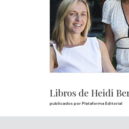
Libros de Heidi Be
publicados por Plataforma Editorial