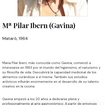
Mª Pilar Ibern (Gavina)
Mataró, 1964
Maria Pilar Ibern, más conocida como Gavina, comenzó a
interesarse en 1983 por el mundo del higienismo, el naturismo y
su filosofía de vida. Descubrirá la capacidad medicinal de los
alimentos curándose a sí misma. También sus estudios
artísticos influirán enormemente en el desarrollo de su talento
creativo en la cocina.
Gavina empezó a los 20 años a dedicarse plena y
profesionalmente al arte gastronómico. A partir de entonces