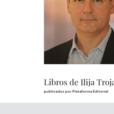
Libros de Ilija Tro
publicados por Plataforma Editorial