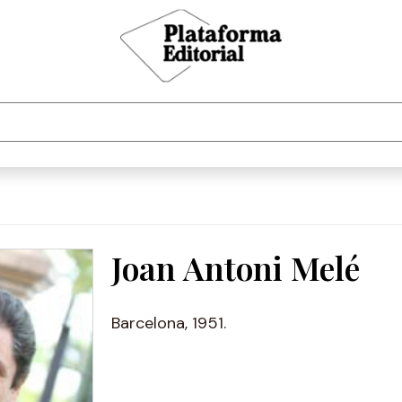
Joan Antoni Melé
Barcelona, 1951.