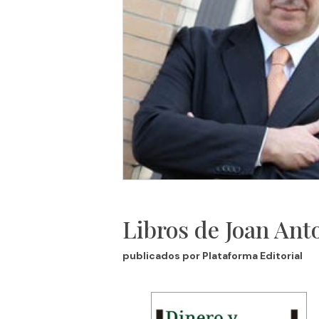
Libros de Joan Ant
publicados por Plataforma Editorial