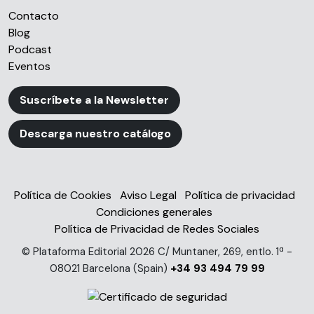
Contacto
Blog
Podcast
Eventos
Suscríbete a la Newsletter
Descarga nuestro catálogo
Política de Cookies
Aviso Legal
Política de privacidad
Condiciones generales
Política de Privacidad de Redes Sociales
© Plataforma Editorial 2026 C/ Muntaner, 269, entlo. 1ª -
08021 Barcelona (Spain)
+34 93 494 79 99