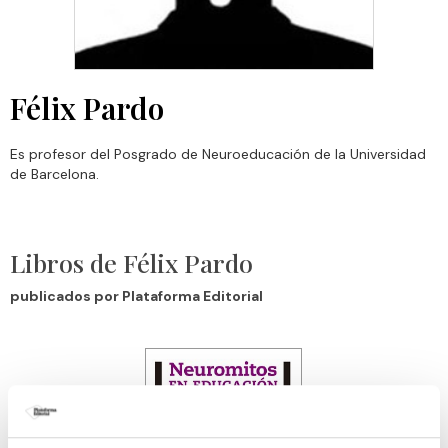
Félix Pardo
Es profesor del Posgrado de Neuroeducación de la Universidad
de Barcelona.
Libros de Félix Pardo
publicados por Plataforma Editorial