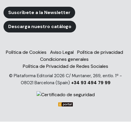
Suscríbete a la Newsletter
Descarga nuestro catálogo
Política de Cookies
Aviso Legal
Política de privacidad
Condiciones generales
Política de Privacidad de Redes Sociales
© Plataforma Editorial 2026 C/ Muntaner, 269, entlo. 1ª -
08021 Barcelona (Spain)
+34 93 494 79 99