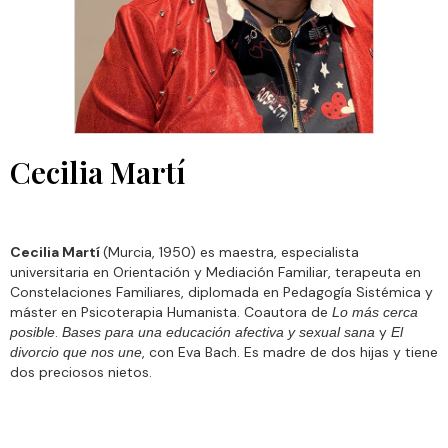
Cecilia Martí
Cecilia Martí
(Murcia, 1950) es maestra, especialista
universitaria en Orientación y Mediación Familiar, terapeuta en
Constelaciones Familiares, diplomada en Pedagogía Sistémica y
máster en Psicoterapia Humanista. Coautora de
Lo más cerca
.
y
posible
Bases para una educación afectiva y sexual sana
El
, con Eva Bach. Es madre de dos hijas y tiene
divorcio que nos une
dos preciosos nietos.