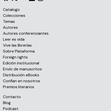
Catalogo
Colecciones
Temas
Autores
Autores conferenciantes
Leer es vida
Vive las librerías
Sobre Plataforma
Foreign rights
Edición institucional
Envío de manuscritos
Distribución eBooks
Confían en nosotros
Premios literarios
Contacto
Blog
Podcast