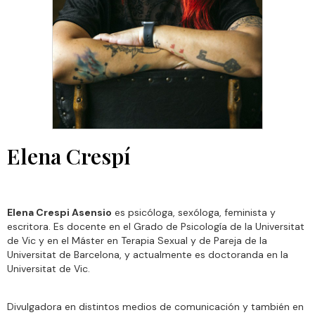
Elena Crespí
Elena Crespi Asensio
es psicóloga, sexóloga, feminista y
escritora. Es docente en el Grado de Psicología de la Universitat
de Vic y en el Máster en Terapia Sexual y de Pareja de la
Universitat de Barcelona, y actualmente es doctoranda en la
Universitat de Vic.
Divulgadora en distintos medios de comunicación y también en