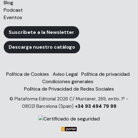
Blog
Podcast
Eventos
Suscríbete a la Newsletter
Descarga nuestro catálogo
Política de Cookies
Aviso Legal
Política de privacidad
Condiciones generales
Política de Privacidad de Redes Sociales
© Plataforma Editorial 2026 C/ Muntaner, 269, entlo. 1ª -
08021 Barcelona (Spain)
+34 93 494 79 99