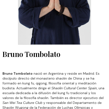
Bruno Tombolato
Bruno Tombolato
nació en Argentina y reside en Madrid. Es
discípulo directo del monasterio shaolin de China y se ha
formado en kung fu, qigong, filosofía oriental y meditación
budista. Actualmente dirige el
, una
Shaolin Cultural Center Spain
escuela dedicada a la difusión del kung fu tradicional y los
valores de la filosofía shaolin. También es director ejecutivo del
y responsable del Departamento de
San Wei Tea Culture Club
Shaolin Wugong de la Federación de Luchas Olímpicas y