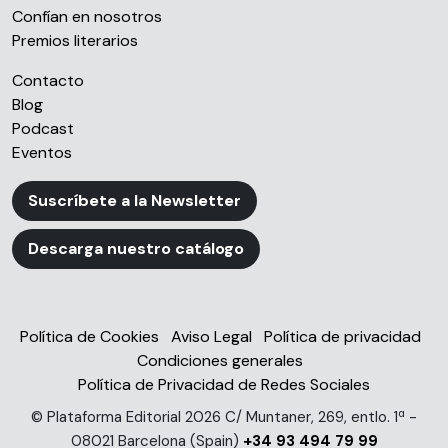
Confían en nosotros
Premios literarios
Contacto
Blog
Podcast
Eventos
Suscríbete a la Newsletter
Descarga nuestro catálogo
Política de Cookies
Aviso Legal
Política de privacidad
Condiciones generales
Política de Privacidad de Redes Sociales
© Plataforma Editorial 2026 C/ Muntaner, 269, entlo. 1ª -
08021 Barcelona (Spain)
+34 93 494 79 99