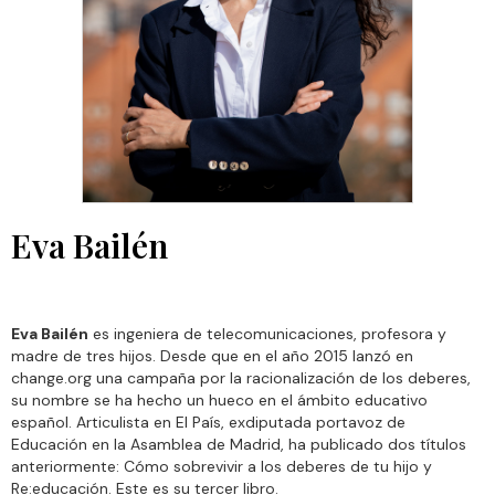
Eva Bailén
Eva Bailén
es ingeniera de telecomunicaciones, profesora y
madre de tres hijos. Desde que en el año 2015 lanzó en
change.org una campaña por la racionalización de los deberes,
su nombre se ha hecho un hueco en el ámbito educativo
español. Articulista en El País, exdiputada portavoz de
Educación en la Asamblea de Madrid, ha publicado dos títulos
anteriormente: Cómo sobrevivir a los deberes de tu hijo y
Re:educación. Este es su tercer libro.