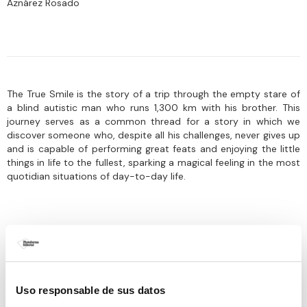
Aznárez Rosado
The True Smile is the story of a trip through the empty stare of
a blind autistic man who runs 1,300 km with his brother. This
journey serves as a common thread for a story in which we
discover someone who, despite all his challenges, never gives up
and is capable of performing great feats and enjoying the little
things in life to the fullest, sparking a magical feeling in the most
quotidian situations of day-to-day life.
Uso responsable de sus datos