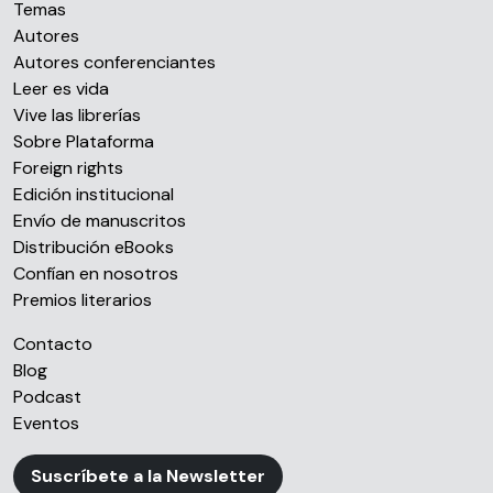
Temas
Autores
Autores conferenciantes
Leer es vida
Vive las librerías
Sobre Plataforma
Foreign rights
Edición institucional
Envío de manuscritos
Distribución eBooks
Confían en nosotros
Premios literarios
Contacto
Blog
Podcast
Eventos
Suscríbete a la Newsletter