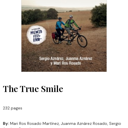
The True Smile
232 pages
By:
Mari Ros Rosado Martínez, Juanma Aznárez Rosado, Sergio