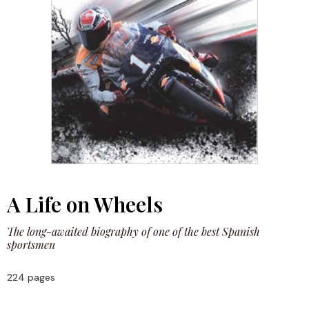
A Life on Wheels
The long-awaited biography of one of the best Spanish
sportsmen
224 pages