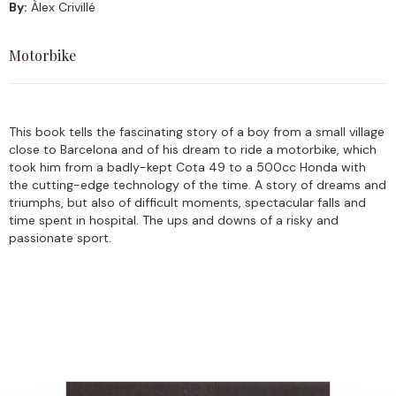
By:
Àlex Crivillé
Motorbike
This book tells the fascinating story of a boy from a small village
close to Barcelona and of his dream to ride a motorbike, which
took him from a badly-kept Cota 49 to a 500cc Honda with
the cutting-edge technology of the time. A story of dreams and
triumphs, but also of difficult moments, spectacular falls and
time spent in hospital. The ups and downs of a risky and
passionate sport.