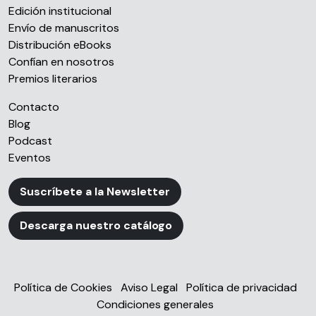
Edición institucional
Envío de manuscritos
Distribución eBooks
Confían en nosotros
Premios literarios
Contacto
Blog
Podcast
Eventos
Suscríbete a la Newsletter
Descarga nuestro catálogo
Política de Cookies
Aviso Legal
Política de privacidad
Condiciones generales