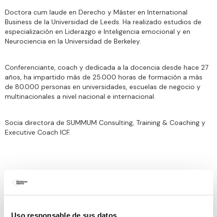
Doctora cum laude en Derecho y Máster en International
Business de la Universidad de Leeds. Ha realizado estudios de
especialización en Liderazgo e Inteligencia emocional y en
Neurociencia en la Universidad de Berkeley.
Conferenciante, coach y dedicada a la docencia desde hace 27
años, ha impartido más de 25.000 horas de formación a más
de 80.000 personas en universidades, escuelas de negocio y
multinacionales a nivel nacional e internacional.
Socia directora de SUMMUM Consulting, Training & Coaching y
Executive Coach ICF.
Obras publicadas en Plataforma Editorial
Uso responsable de sus datos