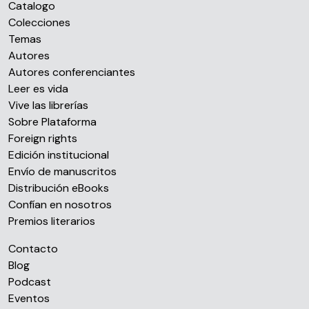
Catalogo
Colecciones
Temas
Autores
Autores conferenciantes
Leer es vida
Vive las librerías
Sobre Plataforma
Foreign rights
Edición institucional
Envío de manuscritos
Distribución eBooks
Confían en nosotros
Premios literarios
Contacto
Blog
Podcast
Eventos