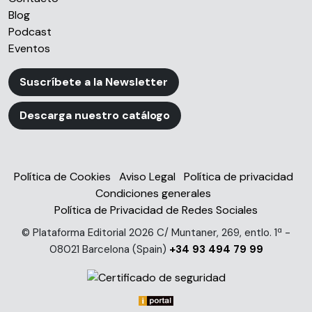
Blog
Podcast
Eventos
Suscríbete a la Newsletter
Descarga nuestro catálogo
Política de Cookies
Aviso Legal
Política de privacidad
Condiciones generales
Política de Privacidad de Redes Sociales
© Plataforma Editorial 2026 C/ Muntaner, 269, entlo. 1ª -
08021 Barcelona (Spain)
+34 93 494 79 99