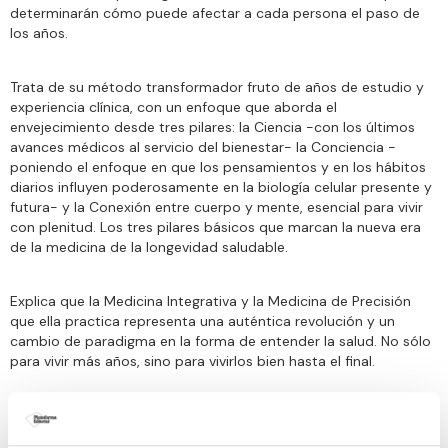
determinarán cómo puede afectar a cada persona el paso de
los años.
Trata de su método transformador fruto de años de estudio y
experiencia clínica, con un enfoque que aborda el
envejecimiento desde tres pilares: la Ciencia -con los últimos
avances médicos al servicio del bienestar- la Conciencia -
poniendo el enfoque en que los pensamientos y en los hábitos
diarios influyen poderosamente en la biología celular presente y
futura- y la Conexión entre cuerpo y mente, esencial para vivir
con plenitud. Los tres pilares básicos que marcan la nueva era
de la medicina de la longevidad saludable.
Explica que la Medicina Integrativa y la Medicina de Precisión
que ella practica representa una auténtica revolución y un
cambio de paradigma en la forma de entender la salud. No sólo
para vivir más años, sino para vivirlos bien hasta el final.