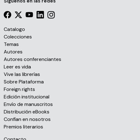
Síguenos en las redes
Catalogo
Colecciones
Temas
Autores
Autores conferenciantes
Leer es vida
Vive las librerías
Sobre Plataforma
Foreign rights
Edición institucional
Envío de manuscritos
Distribución eBooks
Confían en nosotros
Premios literarios
Contacto