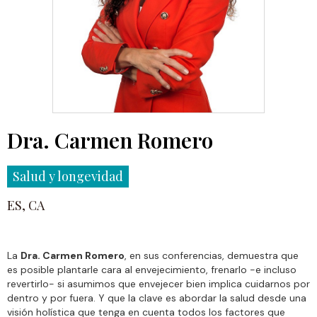
Dra. Carmen Romero
Salud y longevidad
ES, CA
La
Dra. Carmen Romero
, en sus conferencias, demuestra que
es posible plantarle cara al envejecimiento, frenarlo -e incluso
revertirlo- si asumimos que envejecer bien implica cuidarnos por
dentro y por fuera. Y que la clave es abordar la salud desde una
visión holística que tenga en cuenta todos los factores que